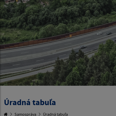
Úradná tabuľa
Samospráva
Úradná tabuľa