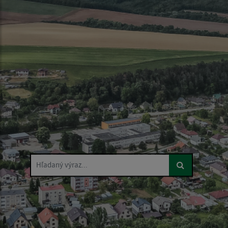
Hľadaný výraz...