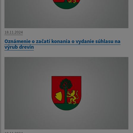
18.11.2024
Oznámenie o začatí konania o vydanie súhlasu na
výrub drevín