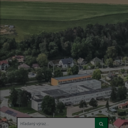
Hľadaný výraz...