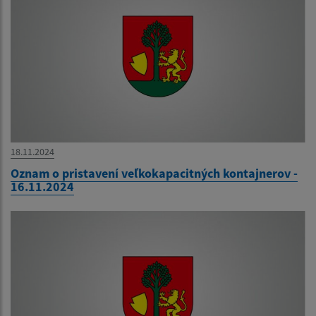
18.11.2024
Oznam o pristavení veľkokapacitných kontajnerov -
16.11.2024