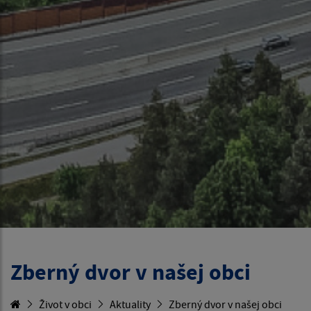
Zberný dvor v našej obci
Život v obci
Aktuality
Zberný dvor v našej obci