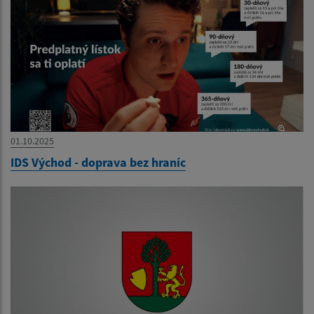
01.10.2025
IDS Východ - doprava bez hraníc