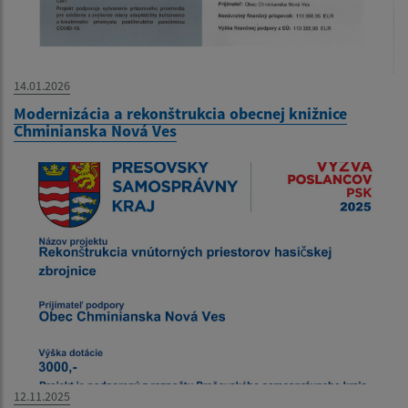
14.01.2026
Modernizácia a rekonštrukcia obecnej knižnice
Chminianska Nová Ves
12.11.2025