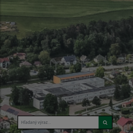
Hľadaný výraz...