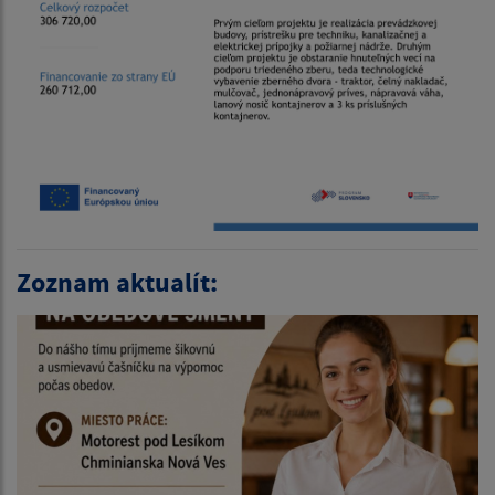
Zoznam aktualít: