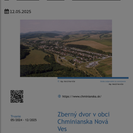
12.05.2025