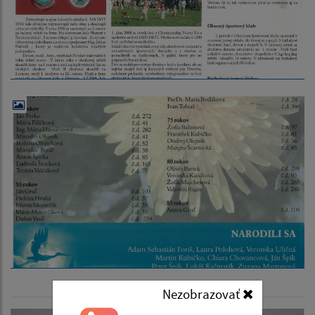
Nezobrazovať