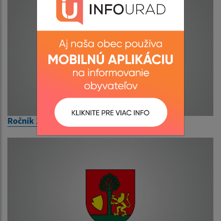
Ročník 2018