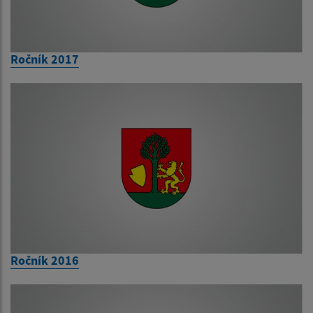
Ročník 2017
Ročník 2016