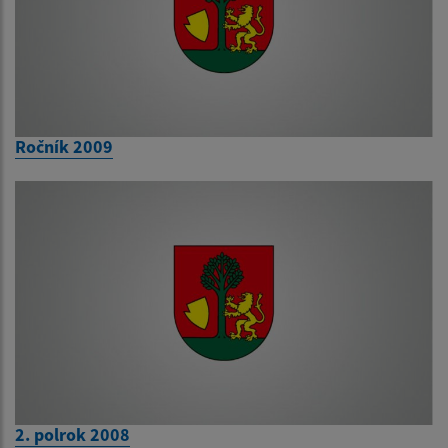
Ročník 2009
2. polrok 2008