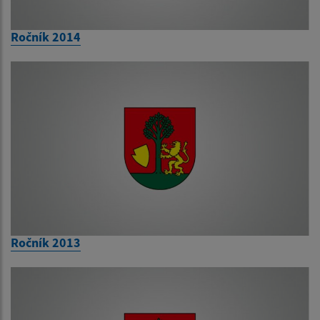
Ročník 2014
Ročník 2013