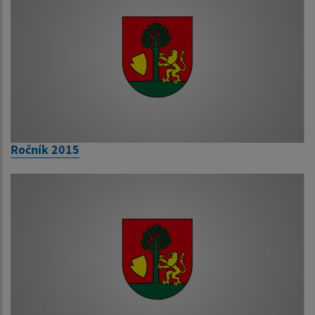
Ročník 2015