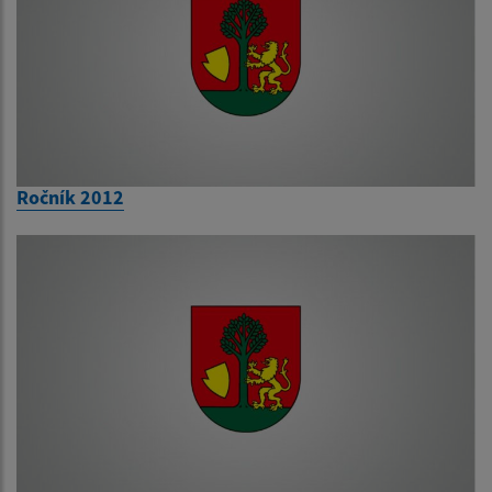
Ročník 2012