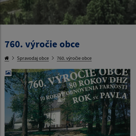
760. výročie obce
Spravodaj obce
760. výročie obce