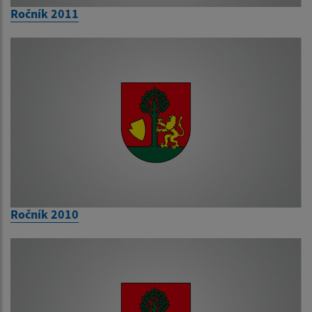
Ročník 2011
Ročník 2010