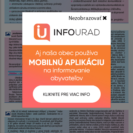
Nezobrazovať