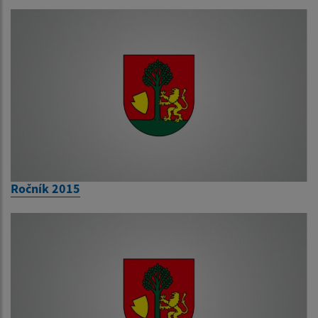
Ročník 2015