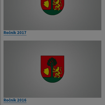
Ročník 2017
Ročník 2016