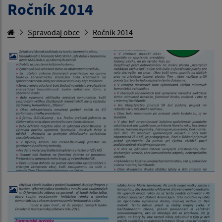
Ročník 2014
Spravodaj obce
Ročník 2014