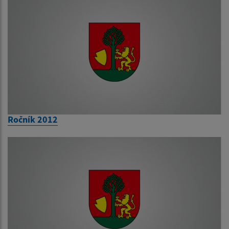
Ročník 2012