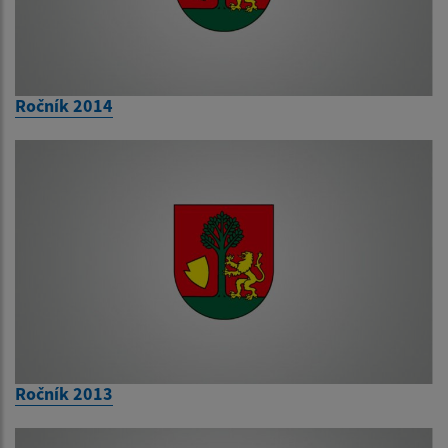
Ročník 2014
Ročník 2013