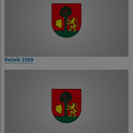
Ročník 2009