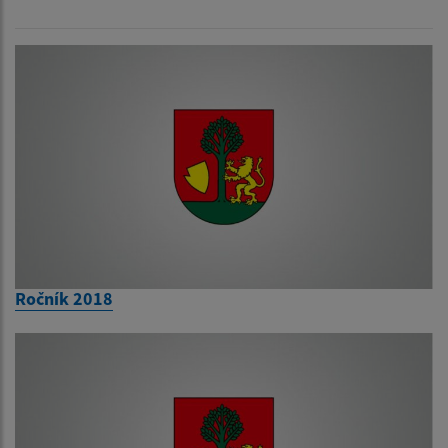
Ročník 2018