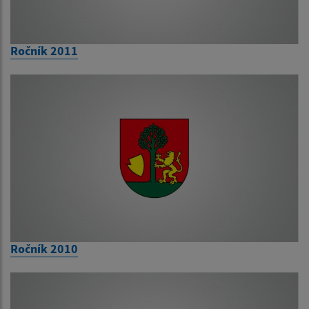
Ročník 2011
Ročník 2010